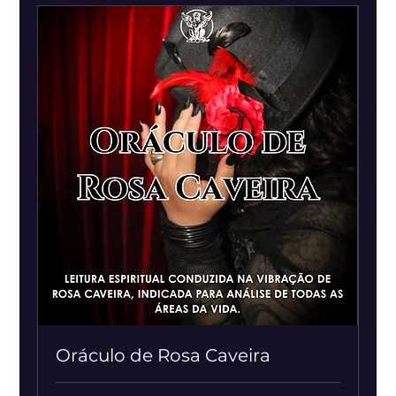
Oráculo de Rosa Caveira