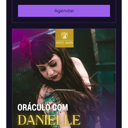
brasileiros
Agendar