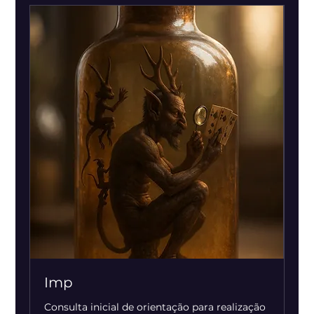
Imp
Consulta inicial de orientação para realização