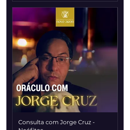
Consulta com Jorge Cruz -