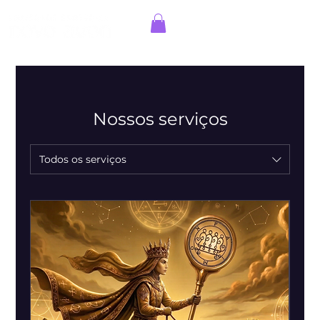
Entrar
Nossos serviços
Todos os serviços