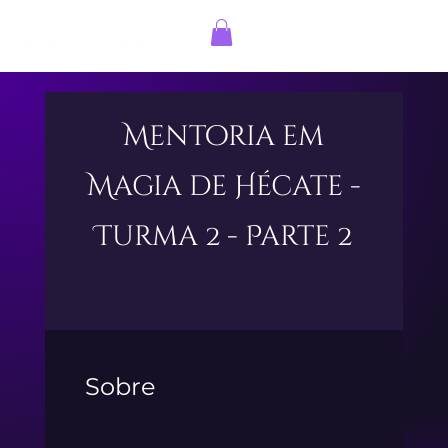
Entrar
Mentoria em
Magia de Hécate -
Turma 2 - Parte 2
Sobre