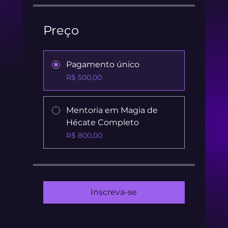
Preço
Pagamento único
R$ 500,00
Mentoria em Magia de
Hécate Completo
R$ 800,00
Inscreva-se