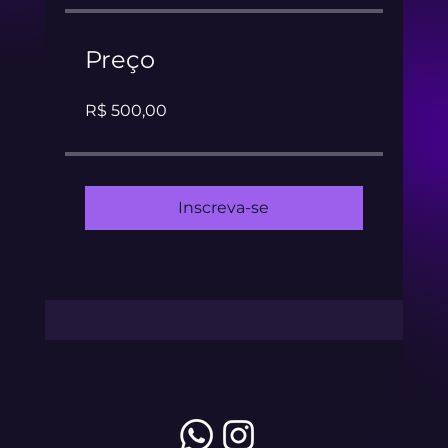
Preço
R$ 500,00
Inscreva-se