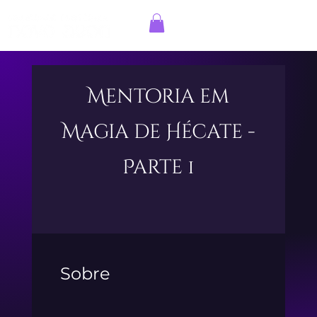
Entrar
Mentoria em
Magia de Hécate -
Parte 1
Sobre