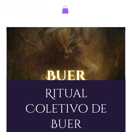
Entrar
Ritual
Coletivo de
Buer